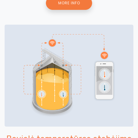
MORE INFO