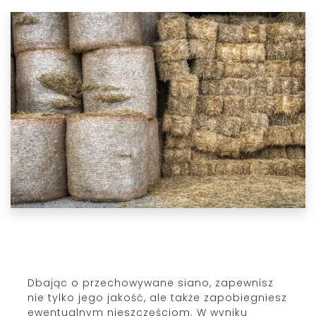
Dbając o przechowywane siano, zapewnisz
nie tylko jego jakość, ale także zapobiegniesz
ewentualnym nieszczęściom. W wyniku